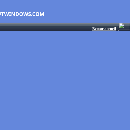
OUTWINDOWS.COM
Retour accueil